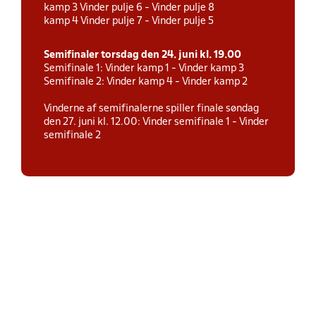
kamp 3 Vinder pulje 6 - Vinder pulje 8
kamp 4 Vinder pulje 7 - Vinder pulje 5
Semifinaler torsdag den 24. juni kl. 19.00
Semifinale 1: Vinder kamp 1 - Vinder kamp 3
Semifinale 2: Vinder kamp 4 - Vinder kamp 2
Vinderne af semifinalerne spiller finale søndag
den 27. juni kl. 12.00: Vinder semifinale 1 - Vinder
semifinale 2