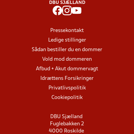
DBU SJÆLLAND
Pressekontakt
Ledige stillinger
Sådan bestiller du en dommer
Vold mod dommeren
Afbud + Akut dommervagt
Idrættens Forsikringer
Privatlivspolitik
Cookiepolitik
DBU Sjælland
Fuglebakken 2
4000 Roskilde