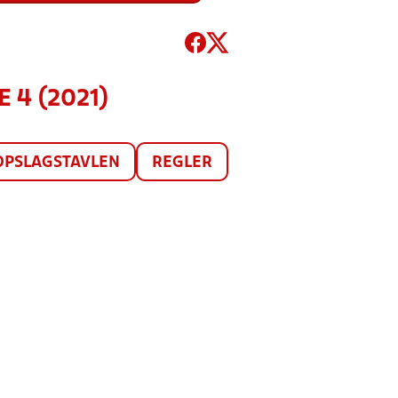
 4 (2021)
OPSLAGSTAVLEN
REGLER