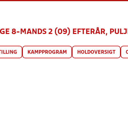
GE 8-MANDS 2 (09) EFTERÅR, PULJE
TILLING
KAMPPROGRAM
HOLDOVERSIGT