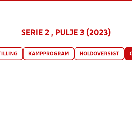
SERIE 2 , PULJE 3 (2023)
TILLING
KAMPPROGRAM
HOLDOVERSIGT