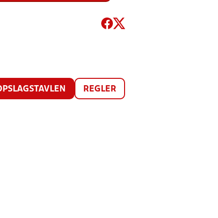
OPSLAGSTAVLEN
REGLER