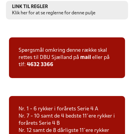
LINK TIL REGLER
Klik her for at se reglerne for denne pulje
Spørgsmål omkring denne række skal
rettes til DBU Sjælland på
mail
eller på
tlf:
4632 3366
Nr. 1 - 6 rykker i forårets Serie 4 A
Nr. 7 - 10 samt de 4 bedste 11´ere rykker i
forårets Serie 4 B
Nr. 12 samt de 8 dårligste 11´ere rykker