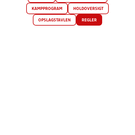
KAMPPROGRAM
HOLDOVERSIGT
OPSLAGSTAVLEN
REGLER