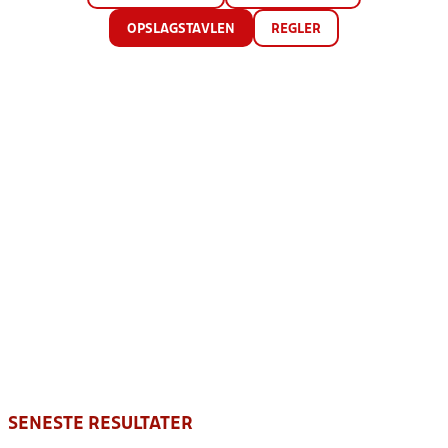
OPSLAGSTAVLEN
REGLER
SENESTE RESULTATER