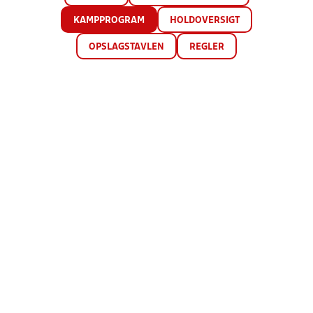
KAMPPROGRAM
HOLDOVERSIGT
OPSLAGSTAVLEN
REGLER