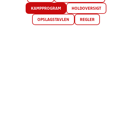
KAMPPROGRAM
HOLDOVERSIGT
OPSLAGSTAVLEN
REGLER