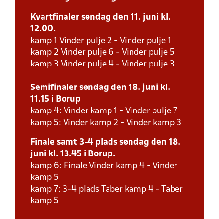
Kvartfinaler søndag den 11. juni kl.
12.00.
kamp 1 Vinder pulje 2 - Vinder pulje 1
kamp 2 Vinder pulje 6 - Vinder pulje 5
kamp 3 Vinder pulje 4 - Vinder pulje 3
Semifinaler søndag den 18. juni kl.
11.15 i Borup
kamp 4: Vinder kamp 1 - Vinder pulje 7
kamp 5: Vinder kamp 2 - Vinder kamp 3
Finale samt 3-4 plads søndag den 18.
juni kl. 13.45 i Borup.
kamp 6: Finale Vinder kamp 4 - Vinder
kamp 5
kamp 7: 3-4 plads Taber kamp 4 - Taber
kamp 5