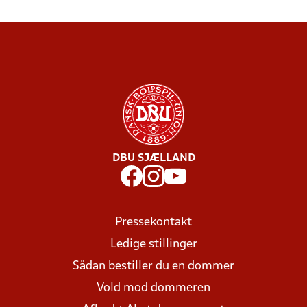
DBU SJÆLLAND
Pressekontakt
Ledige stillinger
Sådan bestiller du en dommer
Vold mod dommeren