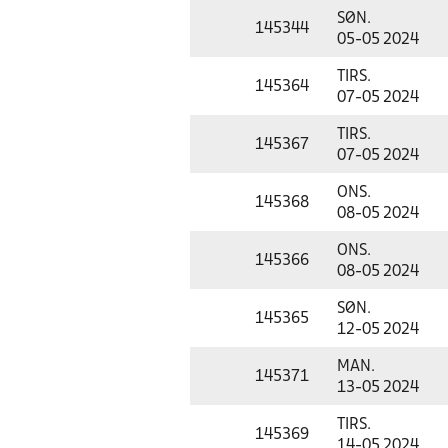
SØN.
145344
05-05 2024
TIRS.
145364
07-05 2024
TIRS.
145367
07-05 2024
ONS.
145368
08-05 2024
ONS.
145366
08-05 2024
SØN.
145365
12-05 2024
MAN.
145371
13-05 2024
TIRS.
145369
14-05 2024