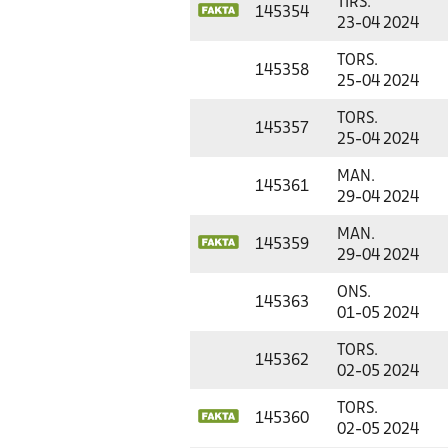
TIRS.
145354
23-04 2024
TORS.
145358
25-04 2024
TORS.
145357
25-04 2024
MAN.
145361
29-04 2024
MAN.
145359
29-04 2024
ONS.
145363
01-05 2024
TORS.
145362
02-05 2024
TORS.
145360
02-05 2024