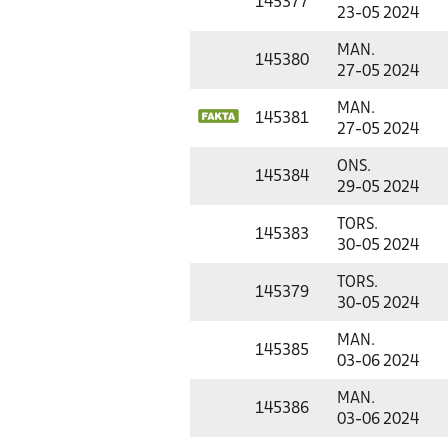
145377
23-05 2024
MAN.
145380
27-05 2024
MAN.
145381
27-05 2024
ONS.
145384
29-05 2024
TORS.
145383
30-05 2024
TORS.
145379
30-05 2024
MAN.
145385
03-06 2024
MAN.
145386
03-06 2024