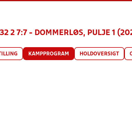
32 2 7:7 - DOMMERLØS, PULJE 1 (20
TILLING
KAMPPROGRAM
HOLDOVERSIGT