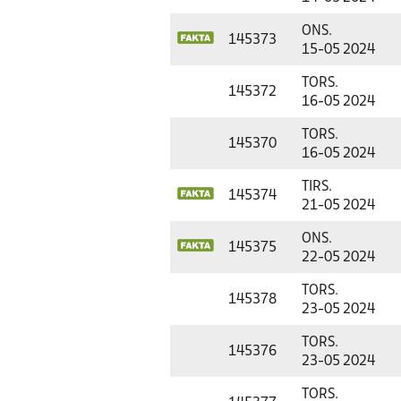
ONS.
145373
15-05 2024
TORS.
145372
16-05 2024
TORS.
145370
16-05 2024
TIRS.
145374
21-05 2024
ONS.
145375
22-05 2024
TORS.
145378
23-05 2024
TORS.
145376
23-05 2024
TORS.