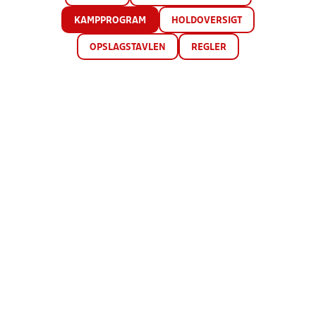
KAMPPROGRAM
HOLDOVERSIGT
OPSLAGSTAVLEN
REGLER