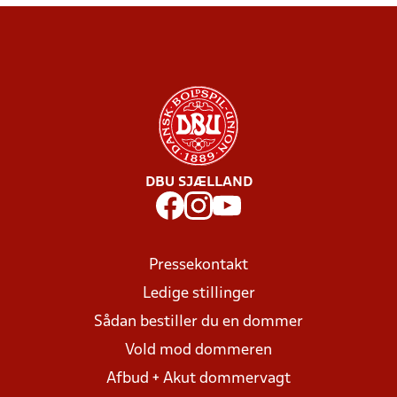
DBU SJÆLLAND
Pressekontakt
Ledige stillinger
Sådan bestiller du en dommer
Vold mod dommeren
Afbud + Akut dommervagt