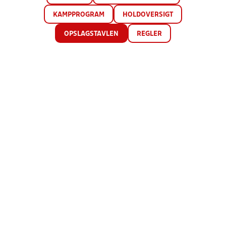
KAMPPROGRAM
HOLDOVERSIGT
OPSLAGSTAVLEN
REGLER