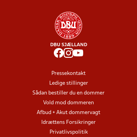
DBU SJÆLLAND
Pressekontakt
Ledige stillinger
Sådan bestiller du en dommer
Vold mod dommeren
Afbud + Akut dommervagt
Idrættens Forsikringer
Privatlivspolitik