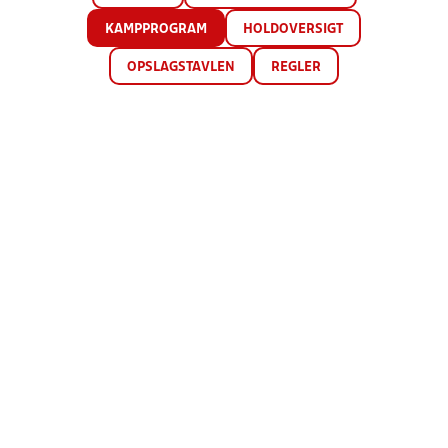
KAMPPROGRAM
HOLDOVERSIGT
OPSLAGSTAVLEN
REGLER