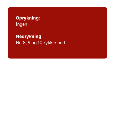
Oprykning
:
Ingen
Nedrykning
:
Nr. 8, 9 og 10 rykker ned