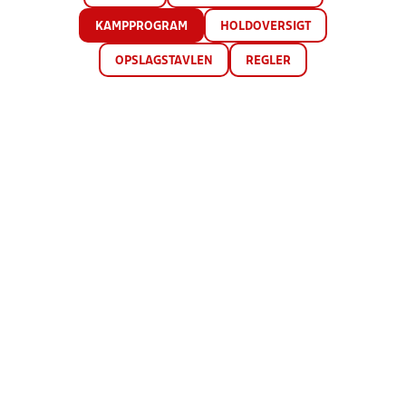
KAMPPROGRAM
HOLDOVERSIGT
OPSLAGSTAVLEN
REGLER