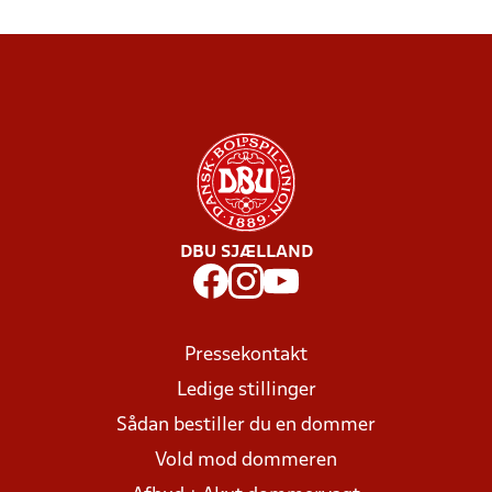
DBU SJÆLLAND
Pressekontakt
Ledige stillinger
Sådan bestiller du en dommer
Vold mod dommeren