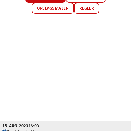
OPSLAGSTAVLEN
REGLER
15. AUG. 2023
18:00