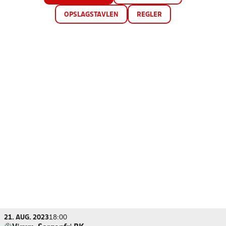
OPSLAGSTAVLEN
REGLER
21. AUG. 2023
18:00