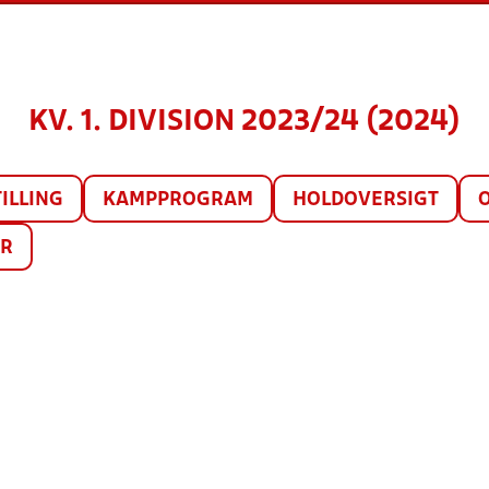
KV. 1. DIVISION 2023/24 (2024)
ILLING
KAMPPROGRAM
HOLDOVERSIGT
ER