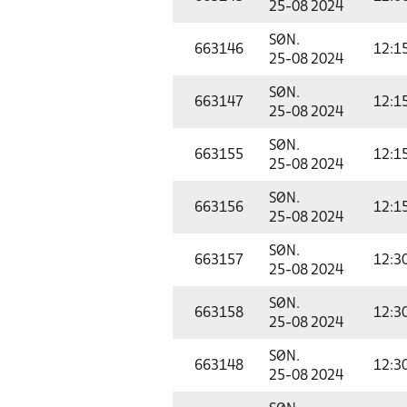
25-08 2024
SØN.
663146
12:1
25-08 2024
SØN.
663147
12:1
25-08 2024
SØN.
663155
12:1
25-08 2024
SØN.
663156
12:1
25-08 2024
SØN.
663157
12:3
25-08 2024
SØN.
663158
12:3
25-08 2024
SØN.
663148
12:3
25-08 2024