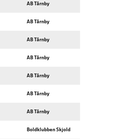
AB Tårnby
AB Tårnby
AB Tårnby
AB Tårnby
AB Tårnby
AB Tårnby
AB Tårnby
Boldklubben Skjold