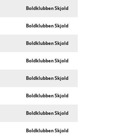
Boldklubben Skjold
Boldklubben Skjold
Boldklubben Skjold
Boldklubben Skjold
Boldklubben Skjold
Boldklubben Skjold
Boldklubben Skjold
Boldklubben Skjold