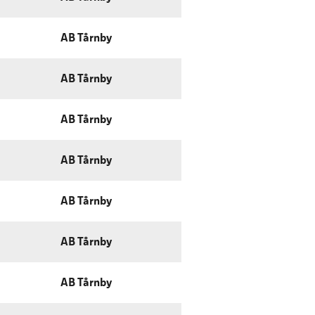
AB Tårnby
AB Tårnby
AB Tårnby
AB Tårnby
AB Tårnby
AB Tårnby
AB Tårnby