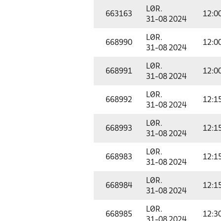
LØR.
663163
12:0
31-08 2024
LØR.
668990
12:0
31-08 2024
LØR.
668991
12:0
31-08 2024
LØR.
668992
12:1
31-08 2024
LØR.
668993
12:1
31-08 2024
LØR.
668983
12:1
31-08 2024
LØR.
668984
12:1
31-08 2024
LØR.
668985
12:3
31-08 2024