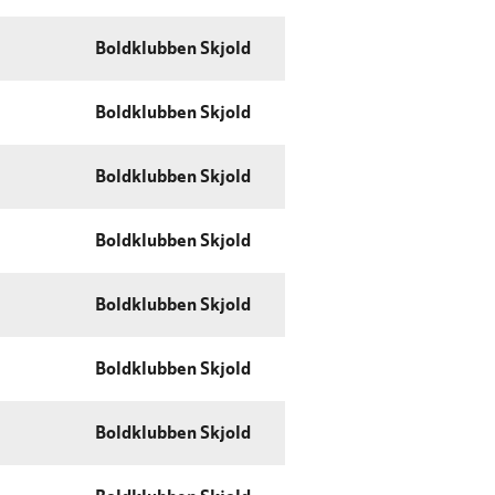
Boldklubben Skjold
Boldklubben Skjold
Boldklubben Skjold
Boldklubben Skjold
Boldklubben Skjold
Boldklubben Skjold
Boldklubben Skjold