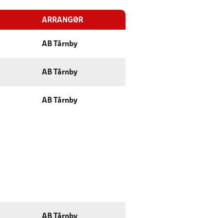
ARRANGØR
AB Tårnby
AB Tårnby
AB Tårnby
AB Tårnby