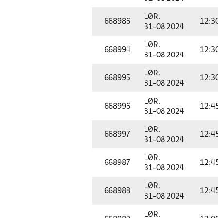
LØR.
668986
12:3
31-08 2024
LØR.
668994
12:3
31-08 2024
LØR.
668995
12:3
31-08 2024
LØR.
668996
12:4
31-08 2024
LØR.
668997
12:4
31-08 2024
LØR.
668987
12:4
31-08 2024
LØR.
668988
12:4
31-08 2024
LØR.