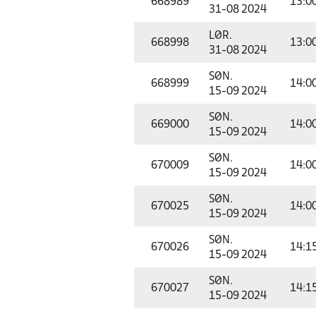
668989
13:0
31-08 2024
LØR.
668998
13:0
31-08 2024
SØN.
668999
14:0
15-09 2024
SØN.
669000
14:0
15-09 2024
SØN.
670009
14:0
15-09 2024
SØN.
670025
14:0
15-09 2024
SØN.
670026
14:1
15-09 2024
SØN.
670027
14:1
15-09 2024