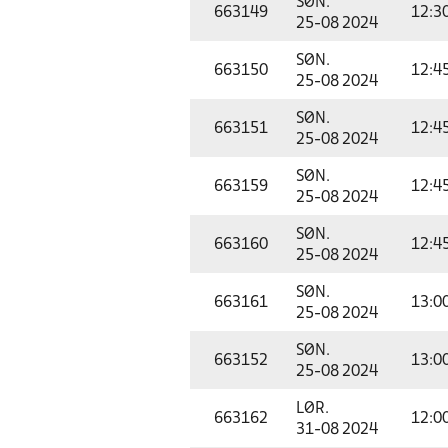
SØN.
663149
12:3
25-08 2024
SØN.
663150
12:4
25-08 2024
SØN.
663151
12:4
25-08 2024
SØN.
663159
12:4
25-08 2024
SØN.
663160
12:4
25-08 2024
SØN.
663161
13:0
25-08 2024
SØN.
663152
13:0
25-08 2024
LØR.
663162
12:0
31-08 2024