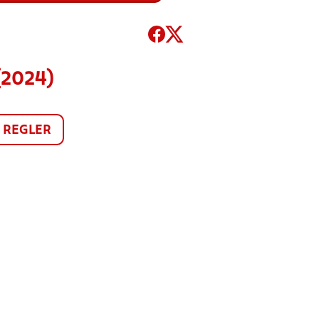
(2024)
REGLER