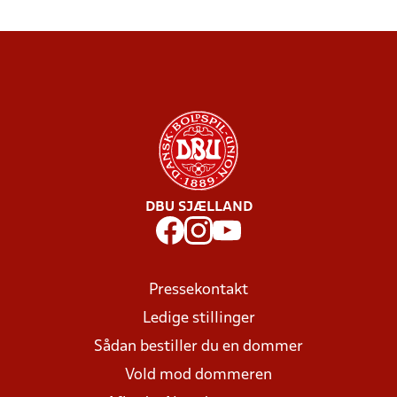
DBU SJÆLLAND
Pressekontakt
Ledige stillinger
Sådan bestiller du en dommer
Vold mod dommeren