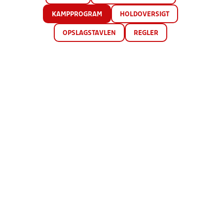
KAMPPROGRAM
HOLDOVERSIGT
OPSLAGSTAVLEN
REGLER