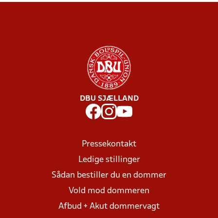
DBU SJÆLLAND
Pressekontakt
Ledige stillinger
Sådan bestiller du en dommer
Vold mod dommeren
Afbud + Akut dommervagt