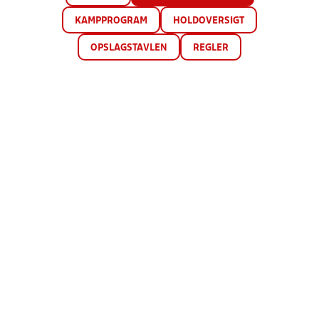
KAMPPROGRAM
HOLDOVERSIGT
OPSLAGSTAVLEN
REGLER