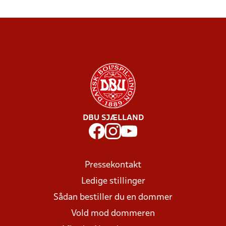
DBU SJÆLLAND
Pressekontakt
Ledige stillinger
Sådan bestiller du en dommer
Vold mod dommeren