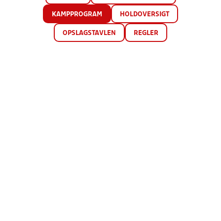
KAMPPROGRAM
HOLDOVERSIGT
OPSLAGSTAVLEN
REGLER