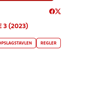
 3 (2023)
OPSLAGSTAVLEN
REGLER