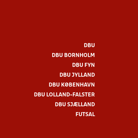
DBU
DBU BORNHOLM
DBU FYN
DBU JYLLAND
DBU KØBENHAVN
DBU LOLLAND-FALSTER
DBU SJÆLLAND
FUTSAL