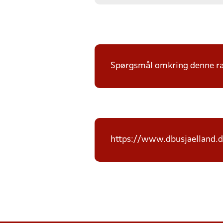
Spørgsmål omkring denne ræk
https://www.dbusjaelland.d