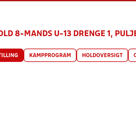
LD 8-MANDS U-13 DRENGE 1, PULJE
TILLING
KAMPPROGRAM
HOLDOVERSIGT