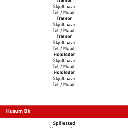
Træner
Skjult navn
Tel: / Mobil:
Træner
Skjult navn
Tel: / Mobil:
Træner
Skjult navn
Tel: / Mobil:
Holdleder
Skjult navn
Tel: / Mobil:
Holdleder
Skjult navn
Tel: / Mobil:
Husum Bk
Spillested