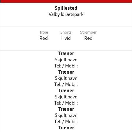
Spillested
Valby Idrætspark
Trøje
Shorts
Strømper
Rød
Hvid
Rød
Træner
Skjult navn
Tel: / Mobil:
Træner
Skjult navn
Tel: / Mobil:
Træner
Skjult navn
Tel: / Mobil:
Træner
Skjult navn
Tel: / Mobil:
Træner