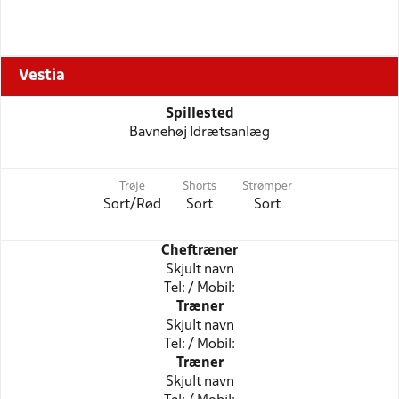
Vestia
Spillested
Bavnehøj Idrætsanlæg
Trøje
Shorts
Strømper
Sort/Rød
Sort
Sort
Cheftræner
Skjult navn
Tel: / Mobil:
Træner
Skjult navn
Tel: / Mobil:
Træner
Skjult navn