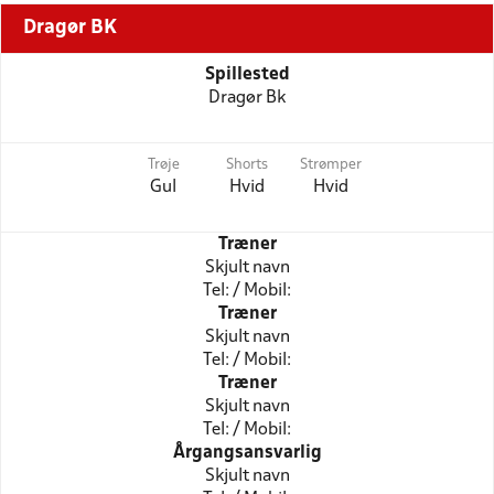
Dragør BK
Spillested
Dragør Bk
Trøje
Shorts
Strømper
Gul
Hvid
Hvid
Træner
Skjult navn
Tel: / Mobil:
Træner
Skjult navn
Tel: / Mobil:
Træner
Skjult navn
Tel: / Mobil:
Årgangsansvarlig
Skjult navn