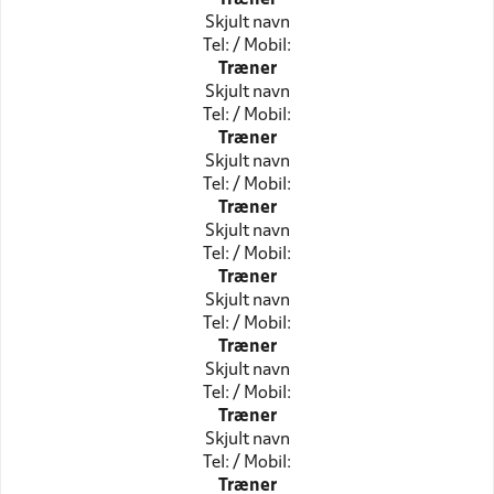
Skjult navn
Tel: / Mobil:
Træner
Skjult navn
Tel: / Mobil:
Træner
Skjult navn
Tel: / Mobil:
Træner
Skjult navn
Tel: / Mobil:
Træner
Skjult navn
Tel: / Mobil:
Træner
Skjult navn
Tel: / Mobil:
Træner
Skjult navn
Tel: / Mobil:
Træner