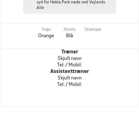
syd for Hekla Park nede ved Vejlands
Alle
Trøje
Shorts
Strømper
Orange
Blå
Træner
Skjult navn
Tel: / Mobil:
Assistenttræner
Skjult navn
Tel: / Mobil: