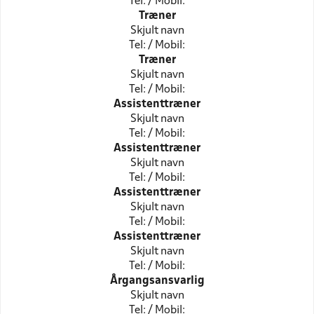
Tel: / Mobil:
Træner
Skjult navn
Tel: / Mobil:
Træner
Skjult navn
Tel: / Mobil:
Assistenttræner
Skjult navn
Tel: / Mobil:
Assistenttræner
Skjult navn
Tel: / Mobil:
Assistenttræner
Skjult navn
Tel: / Mobil:
Assistenttræner
Skjult navn
Tel: / Mobil:
Årgangsansvarlig
Skjult navn
Tel: / Mobil: