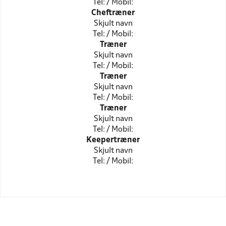
Tel: / Mobil:
Cheftræner
Skjult navn
Tel: / Mobil:
Træner
Skjult navn
Tel: / Mobil:
Træner
Skjult navn
Tel: / Mobil:
Træner
Skjult navn
Tel: / Mobil:
Keepertræner
Skjult navn
Tel: / Mobil: