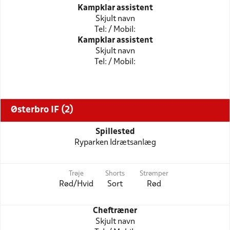
Kampklar assistent
Skjult navn
Tel: / Mobil:
Kampklar assistent
Skjult navn
Tel: / Mobil:
Østerbro IF (2)
Spillested
Ryparken Idrætsanlæg
Trøje
Shorts
Strømper
Rød/Hvid
Sort
Rød
Cheftræner
Skjult navn