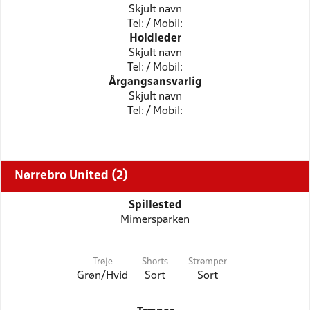
Skjult navn
Tel: / Mobil:
Holdleder
Skjult navn
Tel: / Mobil:
Årgangsansvarlig
Skjult navn
Tel: / Mobil:
Nørrebro United (2)
Spillested
Mimersparken
Trøje
Shorts
Strømper
Grøn/Hvid
Sort
Sort