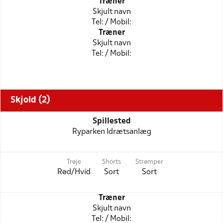
Træner
Skjult navn
Tel: / Mobil:
Træner
Skjult navn
Tel: / Mobil:
Skjold (2)
Spillested
Ryparken Idrætsanlæg
Trøje
Shorts
Strømper
Rød/Hvid
Sort
Sort
Træner
Skjult navn
Tel: / Mobil: