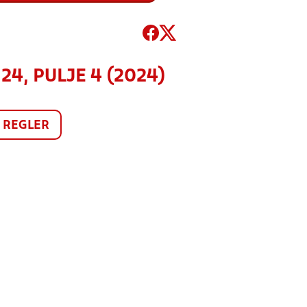
4, PULJE 4 (2024)
REGLER