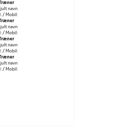
Træner
jult navn
l: / Mobil:
Træner
jult navn
l: / Mobil:
Træner
jult navn
l: / Mobil:
Træner
jult navn
l: / Mobil: