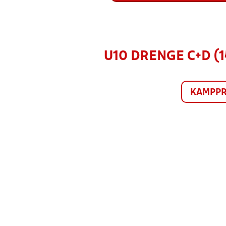
U10 DRENGE C+D (
KAMPP