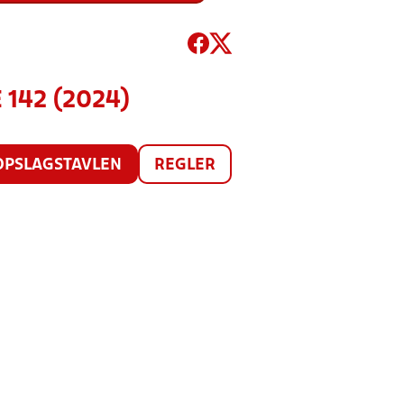
 142 (2024)
OPSLAGSTAVLEN
REGLER