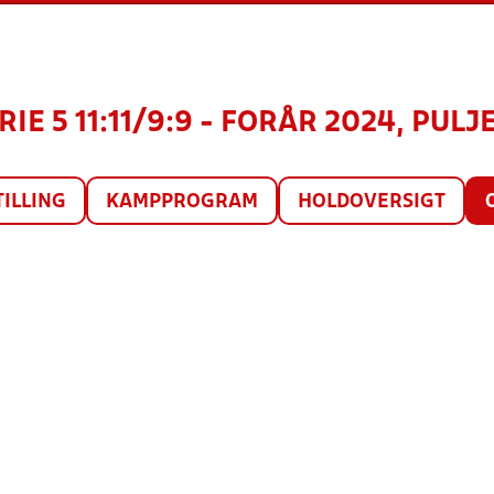
IE 5 11:11/9:9 - FORÅR 2024, PULJE
TILLING
KAMPPROGRAM
HOLDOVERSIGT