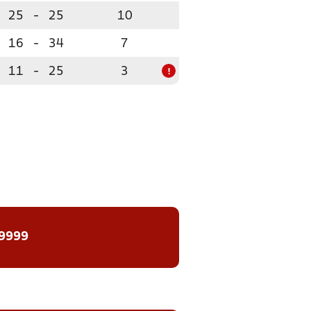
25
-
25
10
16
-
34
7
11
-
25
3
!
 9999