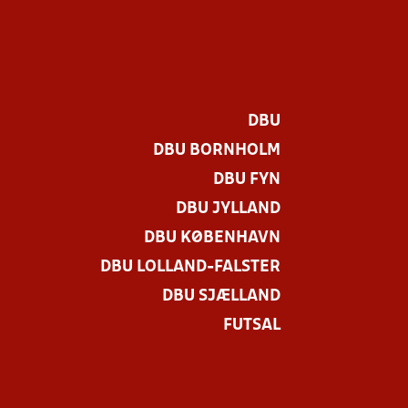
DBU
DBU BORNHOLM
DBU FYN
DBU JYLLAND
DBU KØBENHAVN
DBU LOLLAND-FALSTER
DBU SJÆLLAND
FUTSAL