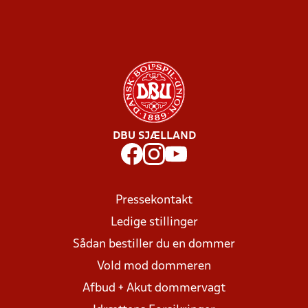
DBU SJÆLLAND
Pressekontakt
Ledige stillinger
Sådan bestiller du en dommer
Vold mod dommeren
Afbud + Akut dommervagt