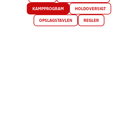
KAMPPROGRAM
HOLDOVERSIGT
OPSLAGSTAVLEN
REGLER