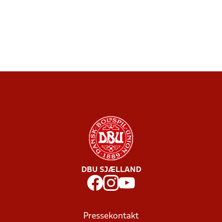
DBU SJÆLLAND
Pressekontakt