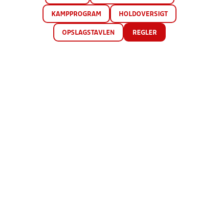
KAMPPROGRAM
HOLDOVERSIGT
OPSLAGSTAVLEN
REGLER