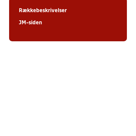
Rækkebeskrivelser
JM-siden