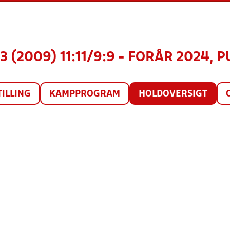
3 (2009) 11:11/9:9 - FORÅR 2024, 
TILLING
KAMPPROGRAM
HOLDOVERSIGT