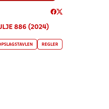
PULJE 886 (2024)
OPSLAGSTAVLEN
REGLER