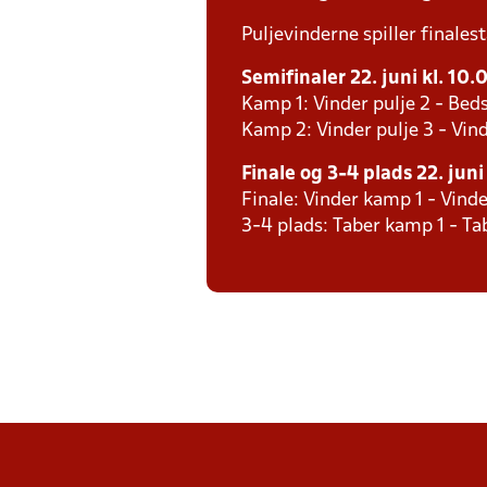
Puljevinderne spiller finales
Semifinaler 22. juni kl. 10.
Kamp 1: Vinder pulje 2 - Beds
Kamp 2: Vinder pulje 3 - Vind
Finale og 3-4 plads 22. juni
Finale: Vinder kamp 1 - Vind
3-4 plads: Taber kamp 1 - T