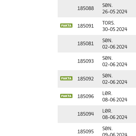
SØN.
185088
26-05 2024
TORS.
185091
30-05 2024
SØN.
185081
02-06 2024
SØN.
185093
02-06 2024
SØN.
185092
02-06 2024
LØR.
185096
08-06 2024
LØR.
185094
08-06 2024
SØN.
185095
09-06 2024