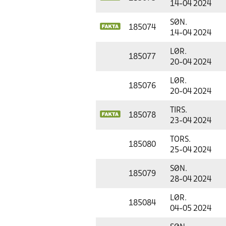
14-04 2024
SØN.
185074
14-04 2024
LØR.
185077
20-04 2024
LØR.
185076
20-04 2024
TIRS.
185078
23-04 2024
TORS.
185080
25-04 2024
SØN.
185079
28-04 2024
LØR.
185084
04-05 2024