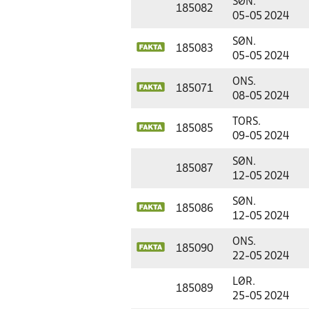
SØN.
185082
05-05 2024
SØN.
185083
05-05 2024
ONS.
185071
08-05 2024
TORS.
185085
09-05 2024
SØN.
185087
12-05 2024
SØN.
185086
12-05 2024
ONS.
185090
22-05 2024
LØR.
185089
25-05 2024