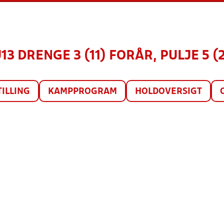
U13 DRENGE 3 (11) FORÅR, PULJE 5 (
TILLING
KAMPPROGRAM
HOLDOVERSIGT