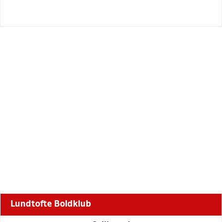
Lundtofte Boldklub