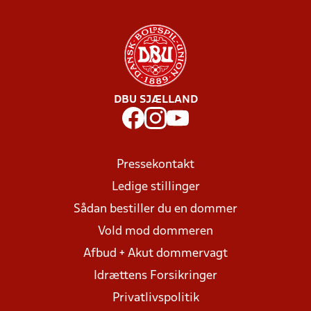
DBU SJÆLLAND
Pressekontakt
Ledige stillinger
Sådan bestiller du en dommer
Vold mod dommeren
Afbud + Akut dommervagt
Idrættens Forsikringer
Privatlivspolitik