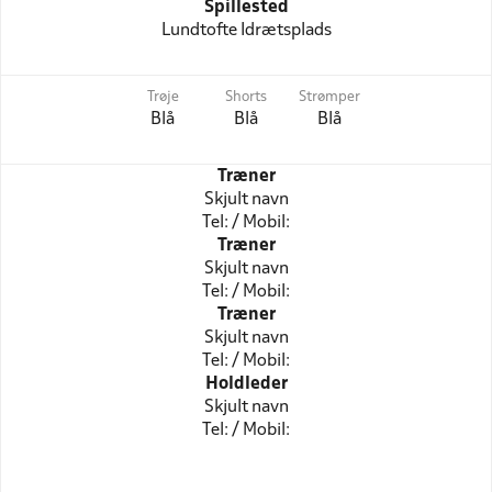
Spillested
Lundtofte Idrætsplads
Trøje
Shorts
Strømper
Blå
Blå
Blå
Træner
Skjult navn
Tel: / Mobil:
Træner
Skjult navn
Tel: / Mobil:
Træner
Skjult navn
Tel: / Mobil:
Holdleder
Skjult navn
Tel: / Mobil: