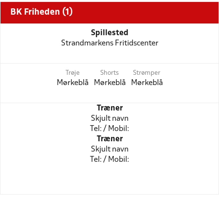
BK Friheden (1)
Spillested
Strandmarkens Fritidscenter
Trøje
Shorts
Strømper
Mørkeblå
Mørkeblå
Mørkeblå
Træner
Skjult navn
Tel: / Mobil:
Træner
Skjult navn
Tel: / Mobil: