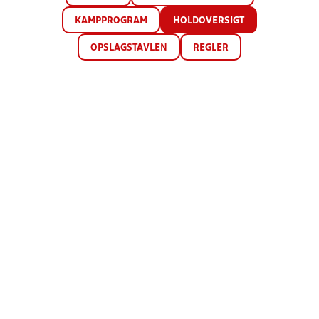
KAMPPROGRAM
HOLDOVERSIGT
OPSLAGSTAVLEN
REGLER