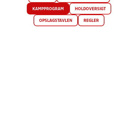
KAMPPROGRAM
HOLDOVERSIGT
OPSLAGSTAVLEN
REGLER