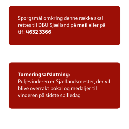
Spørgsmål omkring denne række skal
rettes til DBU Sjælland på
mail
eller på
tlf:
4632 3366
Turneringsafslutning:
Puljevinderen er Sjællandsmester, der vil
blive overrakt pokal og medaljer til
vinderen på sidste spilledag