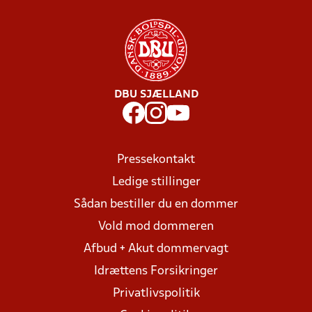
DBU SJÆLLAND
Pressekontakt
Ledige stillinger
Sådan bestiller du en dommer
Vold mod dommeren
Afbud + Akut dommervagt
Idrættens Forsikringer
Privatlivspolitik