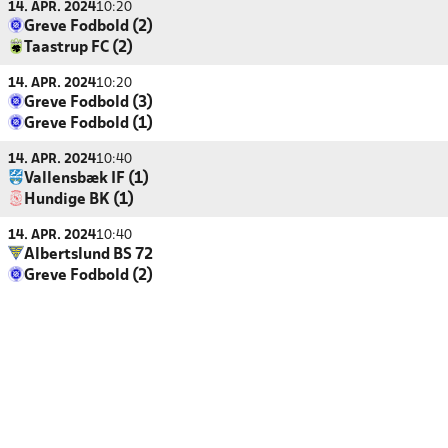
14. APR. 2024
10:20
Greve Fodbold (2)
Taastrup FC (2)
14. APR. 2024
10:20
Greve Fodbold (3)
Greve Fodbold (1)
14. APR. 2024
10:40
Vallensbæk IF (1)
Hundige BK (1)
14. APR. 2024
10:40
Albertslund BS 72
Greve Fodbold (2)