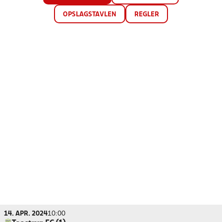
OPSLAGSTAVLEN
REGLER
14. APR. 2024
10:00