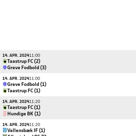
14. APR. 2024
11:00
Taastrup FC (2)
Greve Fodbold (3)
14. APR. 2024
11:00
Greve Fodbold (1)
Taastrup FC (1)
14. APR. 2024
11:20
Taastrup FC (1)
Hundige BK (1)
14. APR. 2024
11:20
Vallensbæk IF (1)