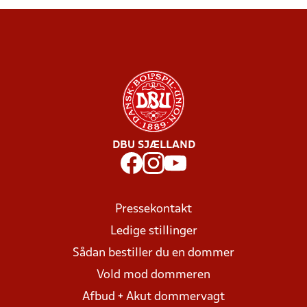
DBU SJÆLLAND
Pressekontakt
Ledige stillinger
Sådan bestiller du en dommer
Vold mod dommeren
Afbud + Akut dommervagt