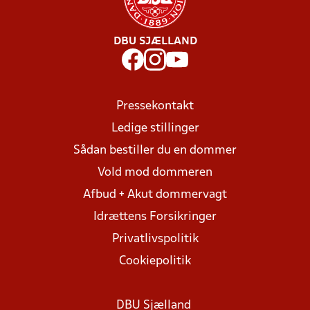
DBU SJÆLLAND
Pressekontakt
Ledige stillinger
Sådan bestiller du en dommer
Vold mod dommeren
Afbud + Akut dommervagt
Idrættens Forsikringer
Privatlivspolitik
Cookiepolitik
DBU Sjælland