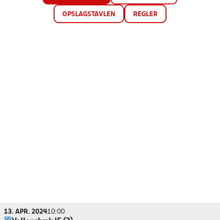
OPSLAGSTAVLEN
REGLER
13. APR. 2024
10:00