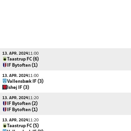
13. APR. 2024
11:00
Taastrup FC (6)
IF Bytoften (1)
13. APR. 2024
11:00
Vallensbæk IF (3)
Ishøj IF (3)
13. APR. 2024
11:20
IF Bytoften (2)
IF Bytoften (1)
13. APR. 2024
11:20
Taastrup FC (5)