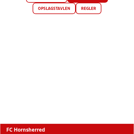
OPSLAGSTAVLEN
REGLER
FC Hornsherred