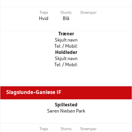
Trøje
Shorts
Strømper
Hvid
Blå
Træner
Skjult navn
Tel: / Mobil:
Holdleder
Skjult navn
Tel: / Mobil:
Slagslunde-Ganløse IF
Spillested
Søren Nielsen Park
Trøje
Shorts
Strømper