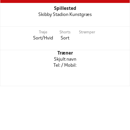
Spillested
Skibby Stadion Kunstgræs
Trøje
Shorts
Strømper
Sort/Hvid
Sort
Træner
Skjult navn
Tel: / Mobil: