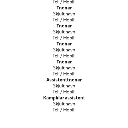
Tel: / Mobil:
Træner
Skjult navn
Tel: / Mobil:
Træner
Skjult navn
Tel: / Mobil:
Træner
Skjult navn
Tel: / Mobil:
Træner
Skjult navn
Tel: / Mobil:
Assistenttræner
Skjult navn
Tel: / Mobil:
Kampklar assistent
Skjult navn
Tel: / Mobil: