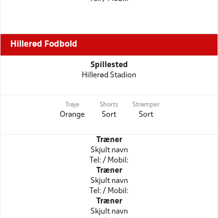
Hillerød Fodbold
Spillested
Hillerød Stadion
Trøje
Shorts
Strømper
Orange
Sort
Sort
Træner
Skjult navn
Tel: / Mobil:
Træner
Skjult navn
Tel: / Mobil:
Træner
Skjult navn