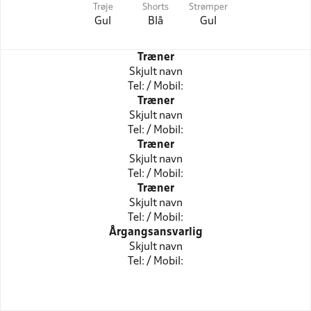
Trøje
Shorts
Strømper
Gul
Blå
Gul
Træner
Skjult navn
Tel: / Mobil:
Træner
Skjult navn
Tel: / Mobil:
Træner
Skjult navn
Tel: / Mobil:
Træner
Skjult navn
Tel: / Mobil:
Årgangsansvarlig
Skjult navn
Tel: / Mobil: