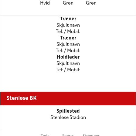
Hvid
Grøn
Grøn
Træner
Skjult navn
Tel: / Mobil:
Træner
Skjult navn
Tel: / Mobil:
Holdleder
Skjult navn
Tel: / Mobil:
Stenløse BK
Spillested
Stenløse Stadion