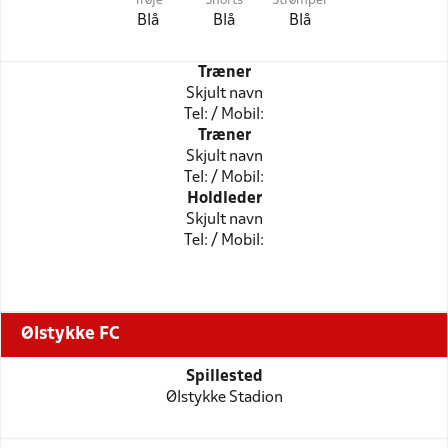
Trøje
Shorts
Strømper
Blå
Blå
Blå
Træner
Skjult navn
Tel: / Mobil:
Træner
Skjult navn
Tel: / Mobil:
Holdleder
Skjult navn
Tel: / Mobil:
Ølstykke FC
Spillested
Ølstykke Stadion