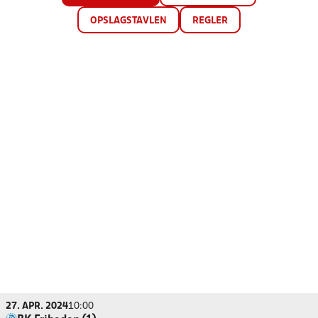
OPSLAGSTAVLEN
REGLER
27. APR. 2024
10:00