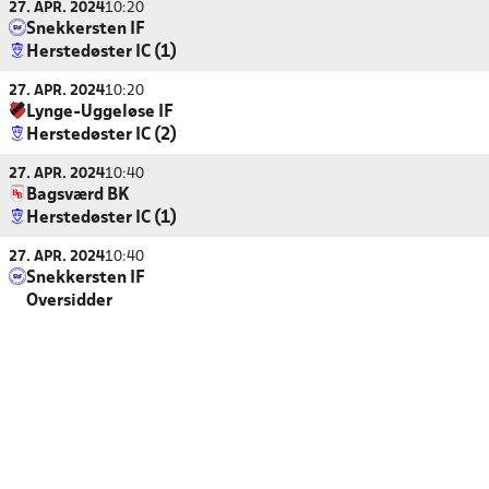
27. APR. 2024
10:20
Snekkersten IF
Herstedøster IC (1)
27. APR. 2024
10:20
Lynge-Uggeløse IF
Herstedøster IC (2)
27. APR. 2024
10:40
Bagsværd BK
Herstedøster IC (1)
27. APR. 2024
10:40
Snekkersten IF
Oversidder