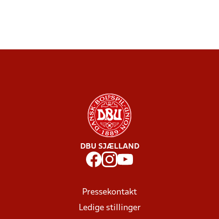
DBU SJÆLLAND
Pressekontakt
Ledige stillinger