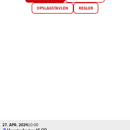
OPSLAGSTAVLEN
REGLER
27. APR. 2024
10:00