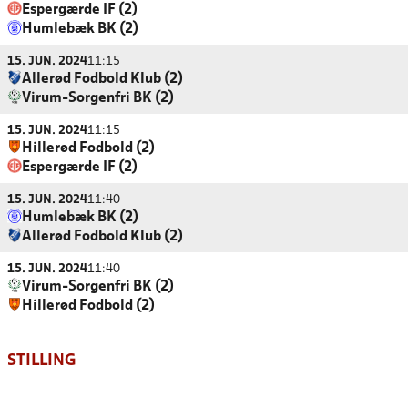
Espergærde IF (2)
Humlebæk BK (2)
15. JUN. 2024
11:15
Allerød Fodbold Klub (2)
Virum-Sorgenfri BK (2)
15. JUN. 2024
11:15
Hillerød Fodbold (2)
Espergærde IF (2)
15. JUN. 2024
11:40
Humlebæk BK (2)
Allerød Fodbold Klub (2)
15. JUN. 2024
11:40
Virum-Sorgenfri BK (2)
Hillerød Fodbold (2)
STILLING