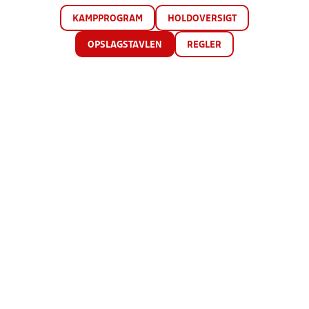
KAMPPROGRAM
HOLDOVERSIGT
OPSLAGSTAVLEN
REGLER