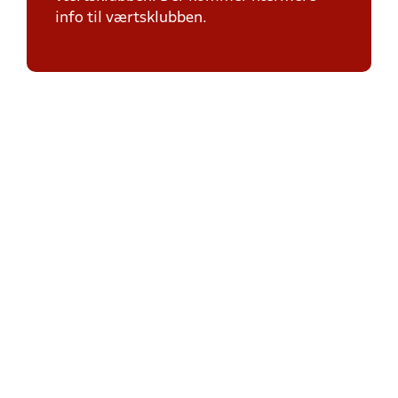
info til værtsklubben.