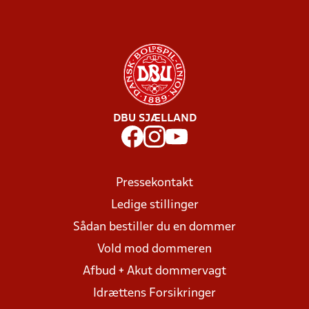
DBU SJÆLLAND
Pressekontakt
Ledige stillinger
Sådan bestiller du en dommer
Vold mod dommeren
Afbud + Akut dommervagt
Idrættens Forsikringer