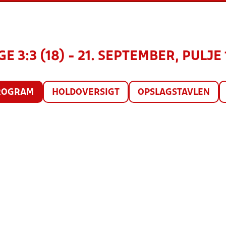
E 3:3 (18) - 21. SEPTEMBER, PULJE 
ROGRAM
HOLDOVERSIGT
OPSLAGSTAVLEN