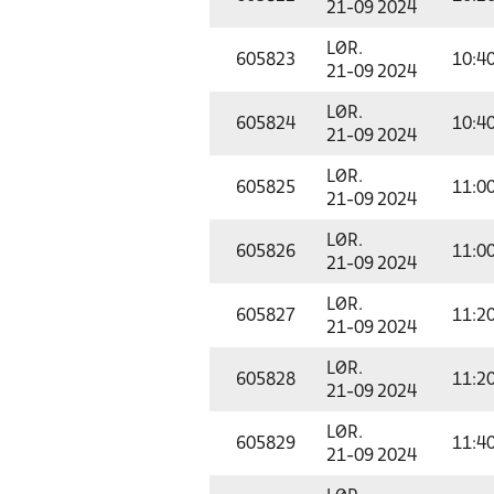
21-09 2024
LØR.
605823
10:4
21-09 2024
LØR.
605824
10:4
21-09 2024
LØR.
605825
11:0
21-09 2024
LØR.
605826
11:0
21-09 2024
LØR.
605827
11:2
21-09 2024
LØR.
605828
11:2
21-09 2024
LØR.
605829
11:4
21-09 2024