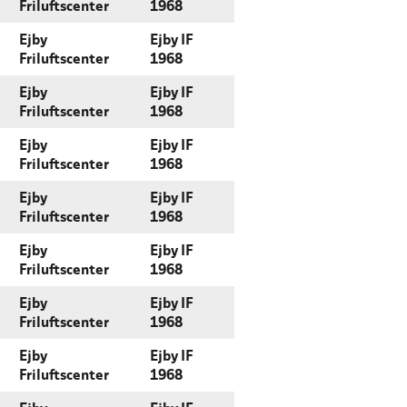
Friluftscenter
1968
Ejby
Ejby IF
Friluftscenter
1968
Ejby
Ejby IF
Friluftscenter
1968
Ejby
Ejby IF
Friluftscenter
1968
Ejby
Ejby IF
Friluftscenter
1968
Ejby
Ejby IF
Friluftscenter
1968
Ejby
Ejby IF
Friluftscenter
1968
Ejby
Ejby IF
Friluftscenter
1968