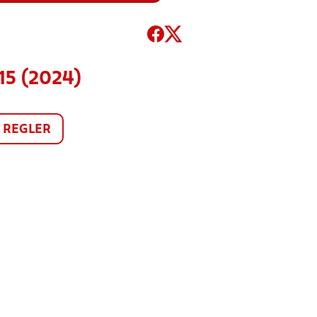
15 (2024)
REGLER