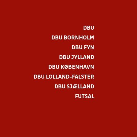
DBU
DBU BORNHOLM
DBU FYN
DBU JYLLAND
DBU KØBENHAVN
DBU LOLLAND-FALSTER
DBU SJÆLLAND
FUTSAL