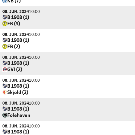
KB (7)
08. JUN. 2024
10:00
B 1908 (1)
FB (4)
08. JUN. 2024
10:00
B 1908 (1)
FB (2)
08. JUN. 2024
10:00
B 1908 (1)
GVI (2)
08. JUN. 2024
10:00
B 1908 (1)
Skjold (2)
08. JUN. 2024
10:00
B 1908 (1)
Folehaven
08. JUN. 2024
10:00
B 1908 (1)