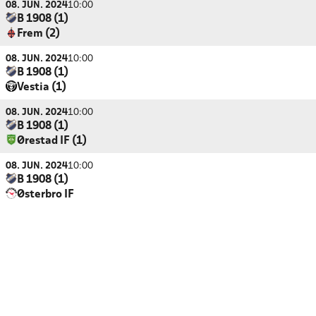
08. JUN. 2024
10:00
B 1908 (1)
Frem (2)
08. JUN. 2024
10:00
B 1908 (1)
Vestia (1)
08. JUN. 2024
10:00
B 1908 (1)
Ørestad IF (1)
08. JUN. 2024
10:00
B 1908 (1)
Østerbro IF