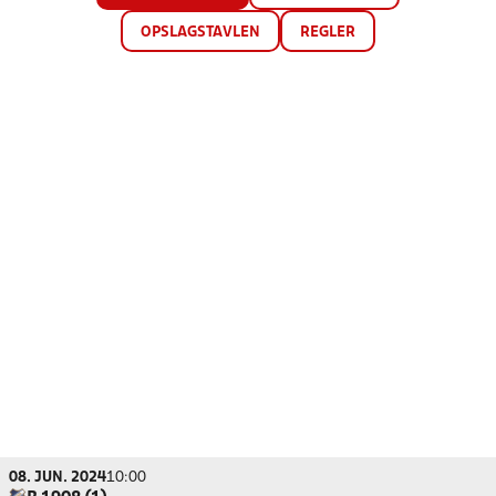
OPSLAGSTAVLEN
REGLER
08. JUN. 2024
10:00