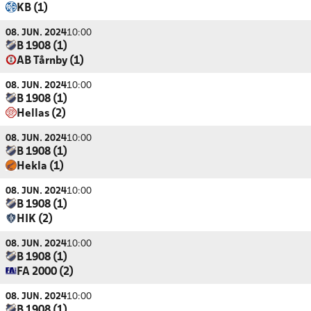
KB (1)
08. JUN. 2024
10:00
B 1908 (1)
AB Tårnby (1)
08. JUN. 2024
10:00
B 1908 (1)
Hellas (2)
08. JUN. 2024
10:00
B 1908 (1)
Hekla (1)
08. JUN. 2024
10:00
B 1908 (1)
HIK (2)
08. JUN. 2024
10:00
B 1908 (1)
FA 2000 (2)
08. JUN. 2024
10:00
B 1908 (1)