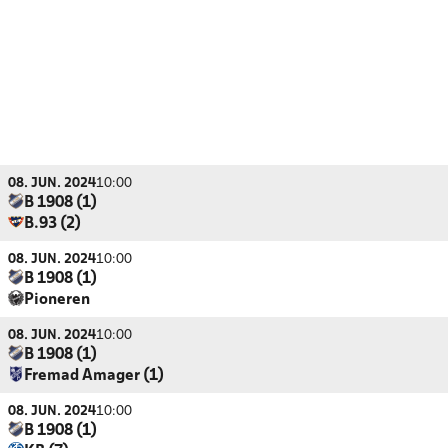
08. JUN. 2024
10:00
B 1908 (1)
B.93 (2)
08. JUN. 2024
10:00
B 1908 (1)
Pioneren
08. JUN. 2024
10:00
B 1908 (1)
Fremad Amager (1)
08. JUN. 2024
10:00
B 1908 (1)