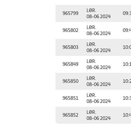
LØR.
965799
09:
08-06 2024
LØR.
965802
09:
08-06 2024
LØR.
965803
10:
08-06 2024
LØR.
965849
10:
08-06 2024
LØR.
965850
10:
08-06 2024
LØR.
965851
10:
08-06 2024
LØR.
965852
10:
08-06 2024