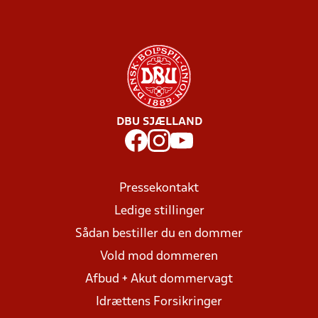
DBU SJÆLLAND
Pressekontakt
Ledige stillinger
Sådan bestiller du en dommer
Vold mod dommeren
Afbud + Akut dommervagt
Idrættens Forsikringer