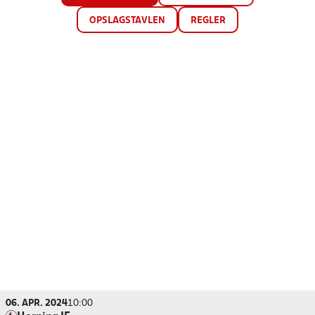
OPSLAGSTAVLEN
REGLER
06. APR. 2024
10:00