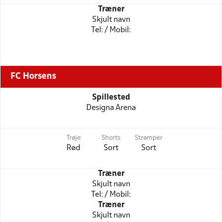
Træner
Skjult navn
Tel: / Mobil:
FC Horsens
Spillested
Designa Arena
Trøje
Shorts
Strømper
Rød
Sort
Sort
Træner
Skjult navn
Tel: / Mobil:
Træner
Skjult navn