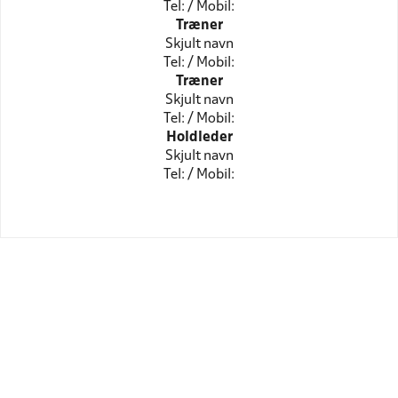
Tel: / Mobil:
Træner
Skjult navn
Tel: / Mobil:
Træner
Skjult navn
Tel: / Mobil:
Holdleder
Skjult navn
Tel: / Mobil: