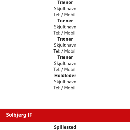
Træner
Skjult navn
Tel: / Mobil:
Træner
Skjult navn
Tel: / Mobil:
Træner
Skjult navn
Tel: / Mobil:
Træner
Skjult navn
Tel: / Mobil:
Holdleder
Skjult navn
Tel: / Mobil:
Solbjerg IF
Spillested