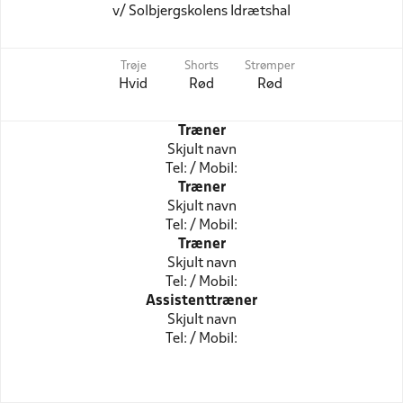
v/ Solbjergskolens Idrætshal
Trøje
Shorts
Strømper
Hvid
Rød
Rød
Træner
Skjult navn
Tel: / Mobil:
Træner
Skjult navn
Tel: / Mobil:
Træner
Skjult navn
Tel: / Mobil:
Assistenttræner
Skjult navn
Tel: / Mobil: