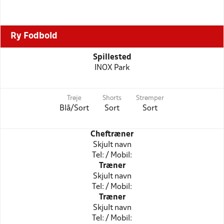
Ry Fodbold
Spillested
INOX Park
Trøje
Shorts
Strømper
Blå/Sort
Sort
Sort
Cheftræner
Skjult navn
Tel: / Mobil:
Træner
Skjult navn
Tel: / Mobil:
Træner
Skjult navn
Tel: / Mobil: