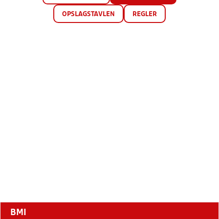
OPSLAGSTAVLEN
REGLER
BMI