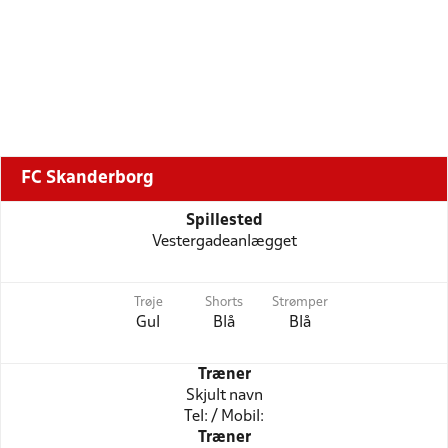
FC Skanderborg
Spillested
Vestergadeanlægget
Trøje
Shorts
Strømper
Gul
Blå
Blå
Træner
Skjult navn
Tel: / Mobil:
Træner