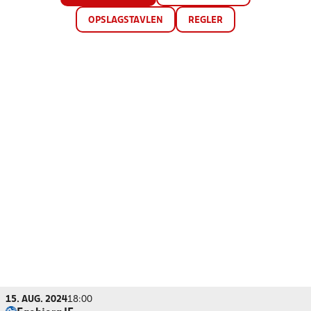
OPSLAGSTAVLEN
REGLER
15. AUG. 2024
18:00