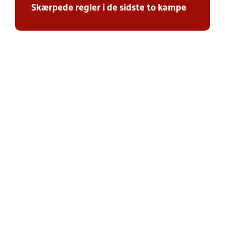
Skærpede regler i de sidste to kampe