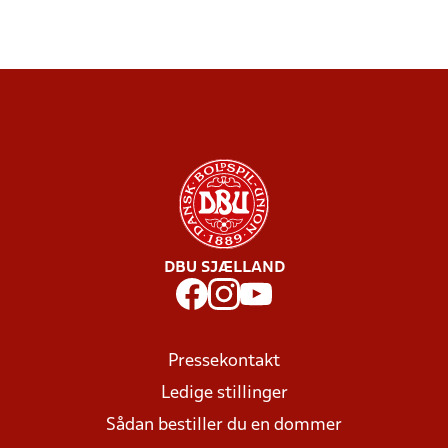
DBU SJÆLLAND
Pressekontakt
Ledige stillinger
Sådan bestiller du en dommer