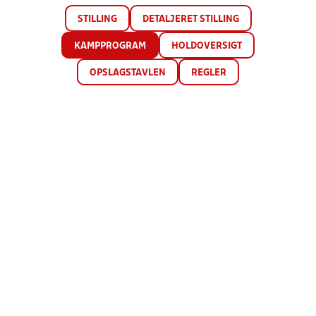
STILLING
DETALJERET STILLING
KAMPPROGRAM
HOLDOVERSIGT
OPSLAGSTAVLEN
REGLER