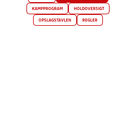
KAMPPROGRAM
HOLDOVERSIGT
OPSLAGSTAVLEN
REGLER