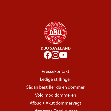
DBU SJÆLLAND
Pressekontakt
Ledige stillinger
Sådan bestiller du en dommer
Vold mod dommeren
Afbud + Akut dommervagt