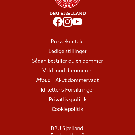
DBU SJÆLLAND
Pressekontakt
Ledige stillinger
Sådan bestiller du en dommer
Vold mod dommeren
Afbud + Akut dommervagt
Idrættens Forsikringer
Privatlivspolitik
Cookiepolitik
DBU Sjælland