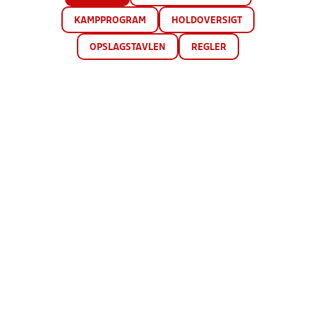
KAMPPROGRAM
HOLDOVERSIGT
OPSLAGSTAVLEN
REGLER