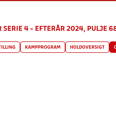
SERIE 4 - EFTERÅR 2024, PULJE 6
TILLING
KAMPPROGRAM
HOLDOVERSIGT