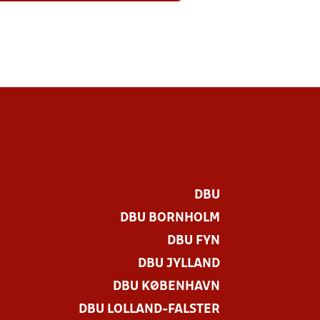
DBU
DBU BORNHOLM
DBU FYN
DBU JYLLAND
DBU KØBENHAVN
DBU LOLLAND-FALSTER