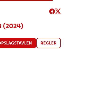
8 (2024)
OPSLAGSTAVLEN
REGLER