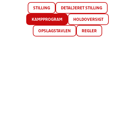
STILLING
DETALJERET STILLING
KAMPPROGRAM
HOLDOVERSIGT
OPSLAGSTAVLEN
REGLER