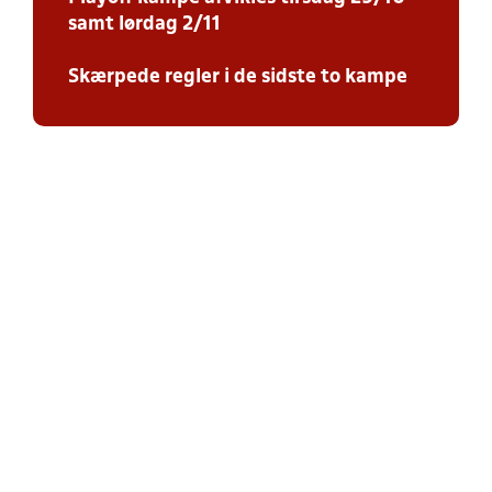
samt lørdag 2/11
Skærpede regler i de sidste to kampe