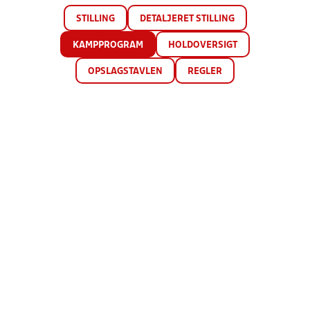
STILLING
DETALJERET STILLING
KAMPPROGRAM
HOLDOVERSIGT
OPSLAGSTAVLEN
REGLER