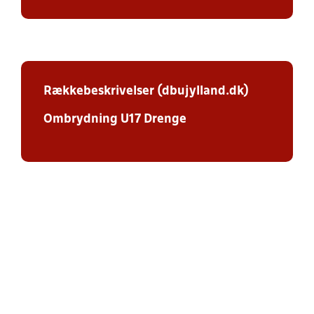
Rækkebeskrivelser (dbujylland.dk)
Ombrydning U17 Drenge